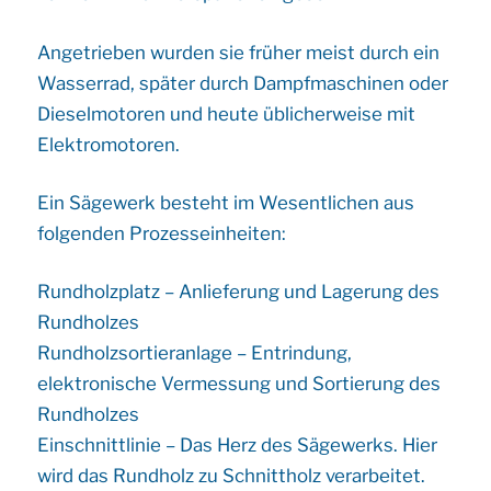
Angetrieben wurden sie früher meist durch ein
Wasserrad, später durch Dampfmaschinen oder
Dieselmotoren und heute üblicherweise mit
Elektromotoren.
Ein Sägewerk besteht im Wesentlichen aus
folgenden Prozesseinheiten:
Rundholzplatz – Anlieferung und Lagerung des
Rundholzes
Rundholzsortieranlage – Entrindung,
elektronische Vermessung und Sortierung des
Rundholzes
Einschnittlinie – Das Herz des Sägewerks. Hier
wird das Rundholz zu Schnittholz verarbeitet.