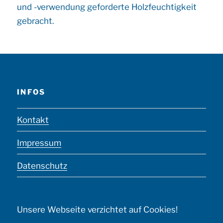
und -verwendung geforderte Holzfeuchtigkeit
gebracht.
INFOS
Kontakt
Impressum
Datenschutz
Unsere Webseite verzichtet auf Cookies!