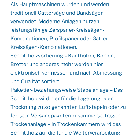
Als Hauptmaschinen wurden und werden
traditionell Gattersäge und Bandsägen
verwendet. Moderne Anlagen nutzen
leistungsfähige Zerspaner-Kreissägen-
Kombinationen, Profilspaner oder Gatter-
Kreissägen-Kombinationen.
Schnittholzsortierung – Kanthölzer, Bohlen,
Bretter und anderes mehr werden hier
elektronisch vermessen und nach Abmessung
und Qualität sortiert.
Paketier- beziehungsweise Stapelanlage – Das
Schnittholz wird hier für die Lagerung oder
Trocknung zu so genannten Luftstapeln oder zu
fertigen Versandpaketen zusammengetragen.
Trockenanlage – In Trockenkammern wird das
Schnittholz auf die für die Weiterverarbeitung